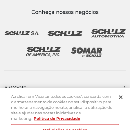
Conheça nossos negócios
A WAYNE
PRODUTOS
Ao clicar em "Aceitar todos os cookies", concorda com
FORÇA DE VENDAS
o armazenamento de cookies no seu dispositivo para
melhorar a navegação no site, analisar a utilização do
ASSISTÊNCIA TÉCNICA
site e ajudar nas nossas iniciativas de
DOWNLOADS
marketing.
Política de Privacidade
CONTATO