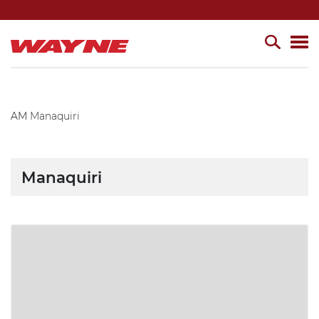
AM
Manaquiri
Manaquiri