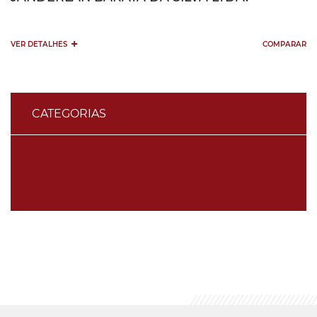
+
VER DETALHES
COMPARAR
CATEGORIAS