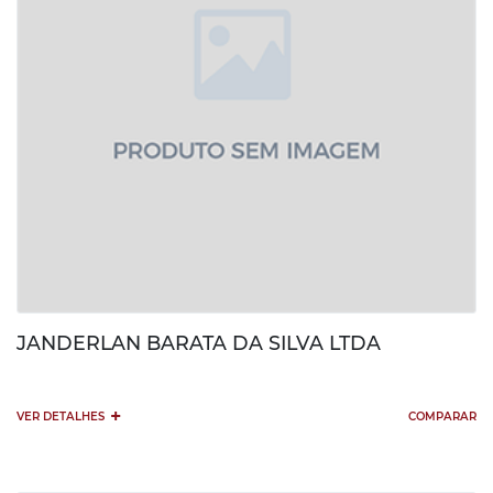
JANDERLAN BARATA DA SILVA LTDA
+
VER DETALHES
COMPARAR