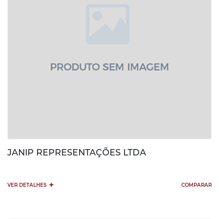
JANIP REPRESENTAÇÕES LTDA
+
VER DETALHES
COMPARAR