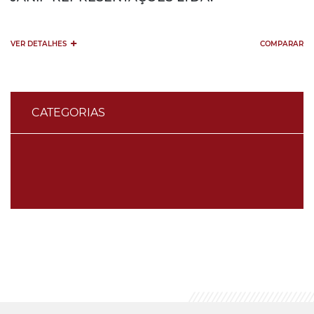
+
VER DETALHES
COMPARAR
CATEGORIAS