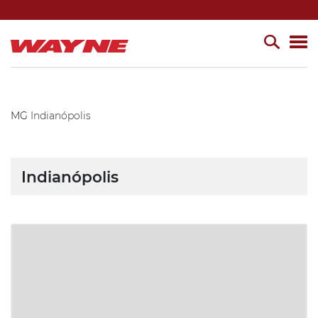
MG
Indianópolis
Indianópolis