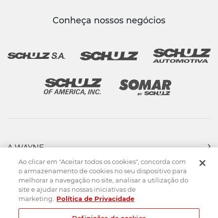
Conheça nossos negócios
A WAYNE
PRODUTOS
Ao clicar em "Aceitar todos os cookies", concorda com
FORÇA DE VENDAS
o armazenamento de cookies no seu dispositivo para
melhorar a navegação no site, analisar a utilização do
ASSISTÊNCIA TÉCNICA
site e ajudar nas nossas iniciativas de
DOWNLOADS
marketing.
Política de Privacidade
CONTATO