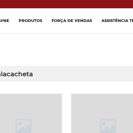
AYNE
PRODUTOS
FORÇA DE VENDAS
ASSISTÊNCIA 
lacacheta