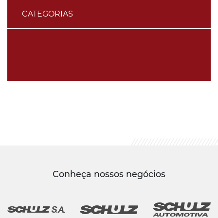
CATEGORIAS
Conheça nossos negócios