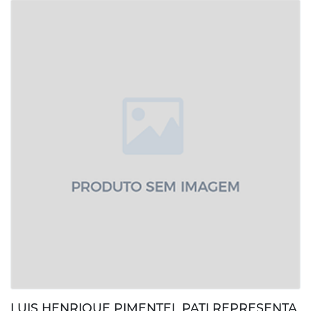
LUIS HENRIQUE PIMENTEL PATI REPRESENTA