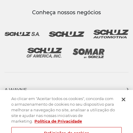
Conheça nossos negócios
A WAYNE
PRODUTOS
Ao clicar em "Aceitar todos os cookies", concorda com
FORÇA DE VENDAS
o armazenamento de cookies no seu dispositivo para
melhorar a navegação no site, analisar a utilização do
ASSISTÊNCIA TÉCNICA
site e ajudar nas nossas iniciativas de
DOWNLOADS
marketing.
Política de Privacidade
CONTATO