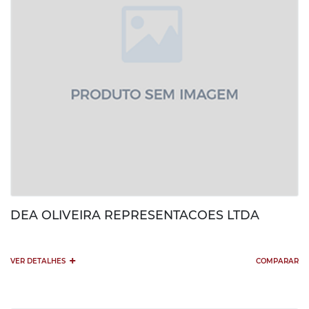
DEA OLIVEIRA REPRESENTACOES LTDA
+
VER DETALHES
COMPARAR