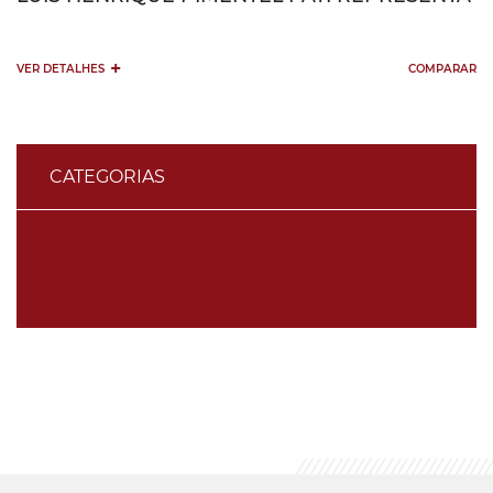
+
VER DETALHES
COMPARAR
CATEGORIAS