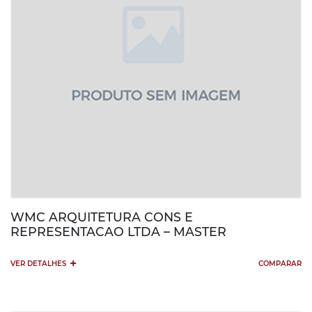
WMC ARQUITETURA CONS E
REPRESENTACAO LTDA – MASTER
+
VER DETALHES
COMPARAR