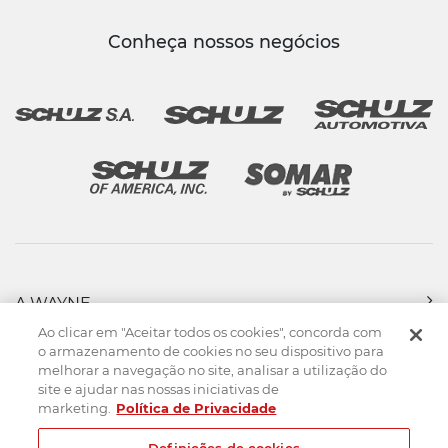
Conheça nossos negócios
A WAYNE
PRODUTOS
Ao clicar em "Aceitar todos os cookies", concorda com
FORÇA DE VENDAS
o armazenamento de cookies no seu dispositivo para
melhorar a navegação no site, analisar a utilização do
ASSISTÊNCIA TÉCNICA
site e ajudar nas nossas iniciativas de
DOWNLOADS
marketing.
Política de Privacidade
CONTATO