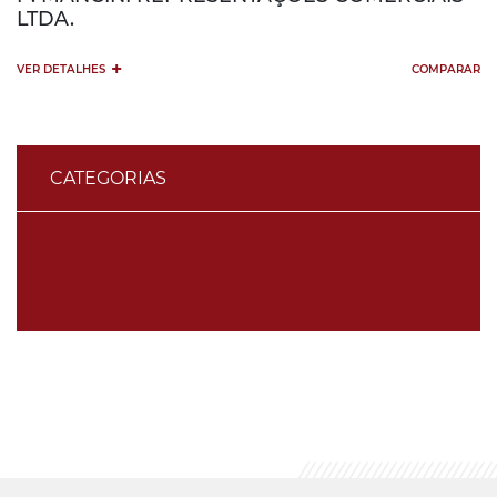
LTDA.
+
VER DETALHES
COMPARAR
CATEGORIAS