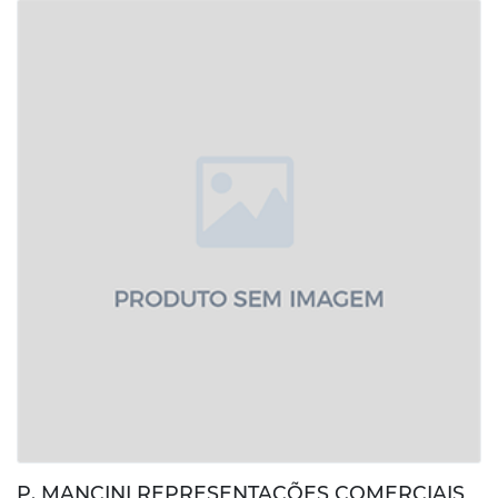
P. MANCINI REPRESENTAÇÕES COMERCIAIS