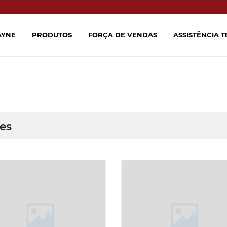
AYNE
PRODUTOS
FORÇA DE VENDAS
ASSISTÊNCIA 
les