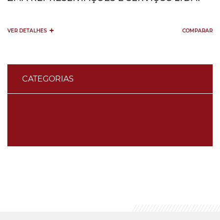
+
VER DETALHES
COMPARAR
CATEGORIAS