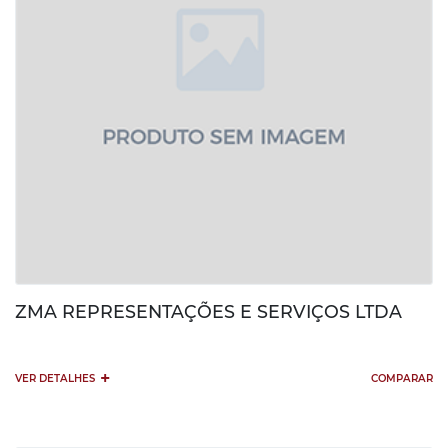
ZMA REPRESENTAÇÕES E SERVIÇOS LTDA
+
VER DETALHES
COMPARAR