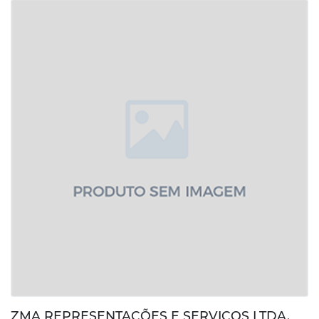
ZMA REPRESENTAÇÕES E SERVIÇOS LTDA.