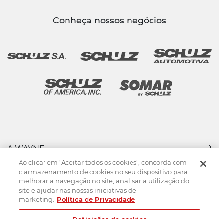
Conheça nossos negócios
A WAYNE
PRODUTOS
Ao clicar em "Aceitar todos os cookies", concorda com
FORÇA DE VENDAS
o armazenamento de cookies no seu dispositivo para
melhorar a navegação no site, analisar a utilização do
ASSISTÊNCIA TÉCNICA
site e ajudar nas nossas iniciativas de
DOWNLOADS
marketing.
Política de Privacidade
CONTATO