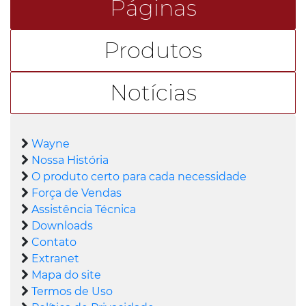
Páginas
Produtos
Notícias
Wayne
Nossa História
O produto certo para cada necessidade
Força de Vendas
Assistência Técnica
Downloads
Contato
Extranet
Mapa do site
Termos de Uso