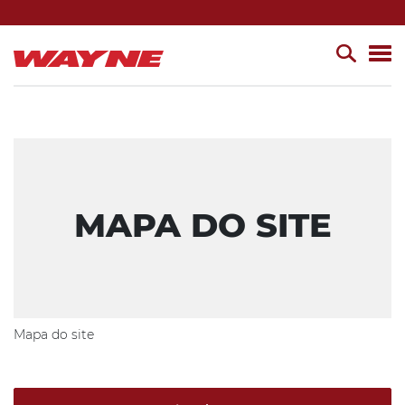
MAPA DO SITE
Mapa do site