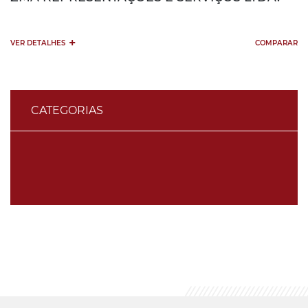
+
VER DETALHES
COMPARAR
CATEGORIAS