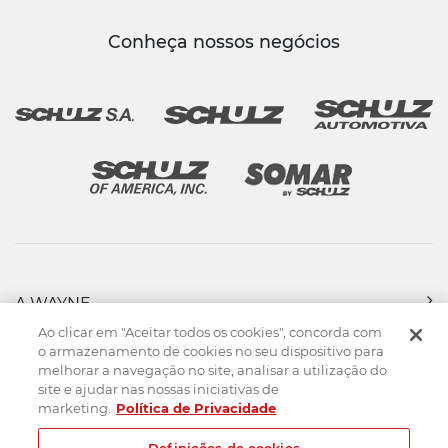
Conheça nossos negócios
A WAYNE
PRODUTOS
Ao clicar em "Aceitar todos os cookies", concorda com
FORÇA DE VENDAS
o armazenamento de cookies no seu dispositivo para
melhorar a navegação no site, analisar a utilização do
ASSISTÊNCIA TÉCNICA
site e ajudar nas nossas iniciativas de
DOWNLOADS
marketing.
Política de Privacidade
CONTATO