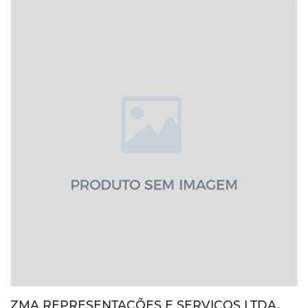
ZMA REPRESENTAÇÕES E SERVIÇOS LTDA.