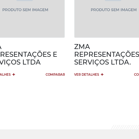
A
ZMA
RESENTAÇÕES E
REPRESENTAÇÕES
VIÇOS LTDA
SERVIÇOS LTDA.
+
+
TALHES
COMPARAR
VER DETALHES
CO