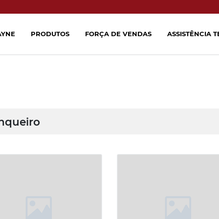
AYNE
PRODUTOS
FORÇA DE VENDAS
ASSISTÊNCIA 
nqueiro