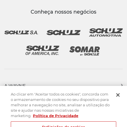
Conheça nossos negócios
A WAYNE
PRODUTOS
Ao clicar em "Aceitar todos os cookies", concorda com
FORÇA DE VENDAS
o armazenamento de cookies no seu dispositivo para
melhorar a navegação no site, analisar a utilização do
ASSISTÊNCIA TÉCNICA
site e ajudar nas nossas iniciativas de
DOWNLOADS
marketing.
Política de Privacidade
CONTATO