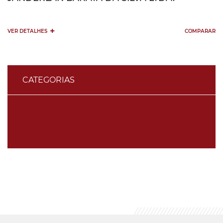
+
VER DETALHES
COMPARAR
CATEGORIAS