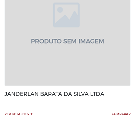
JANDERLAN BARATA DA SILVA LTDA
+
VER DETALHES
COMPARAR