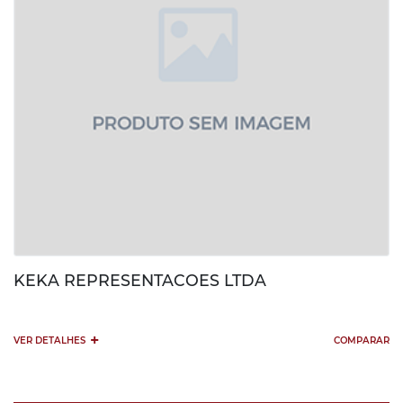
KEKA REPRESENTACOES LTDA
+
VER DETALHES
COMPARAR