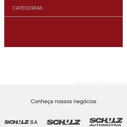
CATEGORIAS
Conheça nossos negócios