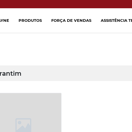
AYNE
PRODUTOS
FORÇA DE VENDAS
ASSISTÊNCIA 
arantim