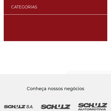
CATEGORIAS
Conheça nossos negócios