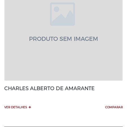
CHARLES ALBERTO DE AMARANTE
+
VER DETALHES
COMPARAR