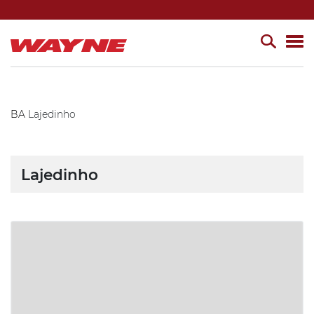
BA
Lajedinho
Lajedinho