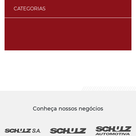
CATEGORIAS
Conheça nossos negócios