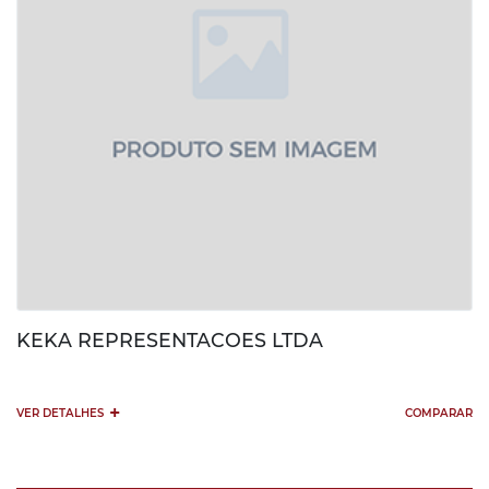
KEKA REPRESENTACOES LTDA
+
VER DETALHES
COMPARAR