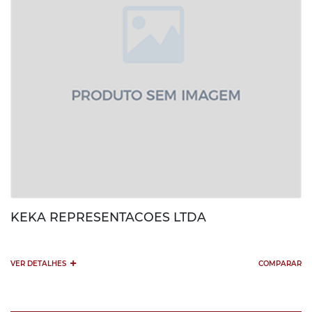
KEKA REPRESENTACOES LTDA
+
VER DETALHES
COMPARAR