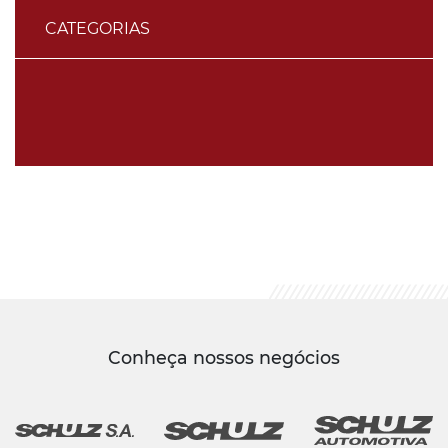
CATEGORIAS
Conheça nossos negócios