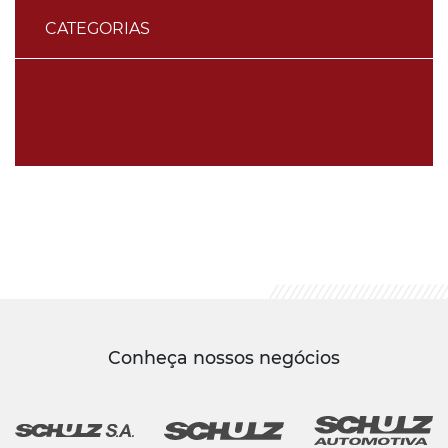
CATEGORIAS
Conheça nossos negócios