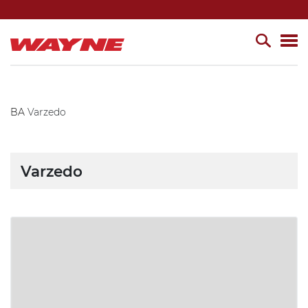
BA
Varzedo
Varzedo