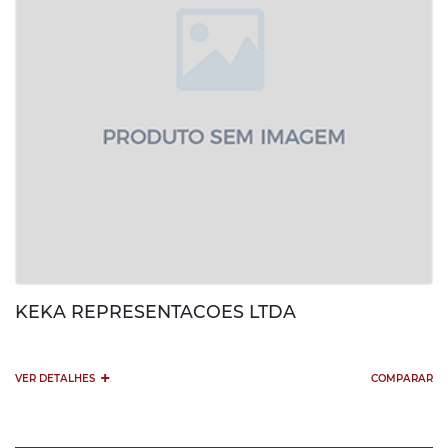
KEKA REPRESENTACOES LTDA
+
VER DETALHES
COMPARAR