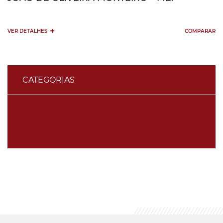
+
VER DETALHES
COMPARAR
CATEGORIAS