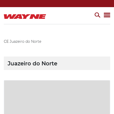
CE
Juazeiro do Norte
Juazeiro do Norte