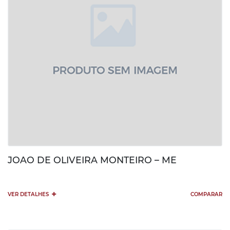
JOAO DE OLIVEIRA MONTEIRO – ME
+
VER DETALHES
COMPARAR