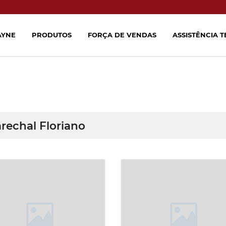
AYNE
PRODUTOS
FORÇA DE VENDAS
ASSISTÊNCIA 
rechal Floriano