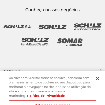
Conheça nossos negócios
A WAYNE
PRODUTOS
Ao clicar em "Aceitar todos os cookies", concorda com
FORÇA DE VENDAS
o armazenamento de cookies no seu dispositivo para
melhorar a navegação no site, analisar a utilização do
ASSISTÊNCIA TÉCNICA
site e ajudar nas nossas iniciativas de
DOWNLOADS
marketing.
Política de Privacidade
CONTATO