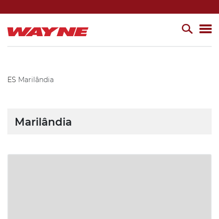
ES
Marilândia
Marilândia