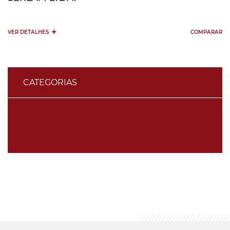
+
VER DETALHES
COMPARAR
CATEGORIAS