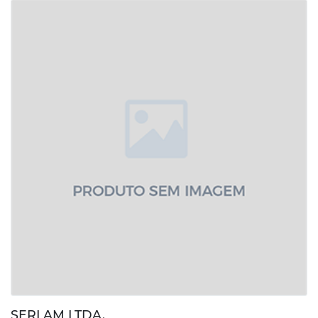
SERLAM LTDA.