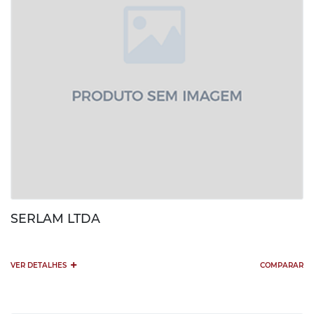
SERLAM LTDA
+
VER DETALHES
COMPARAR