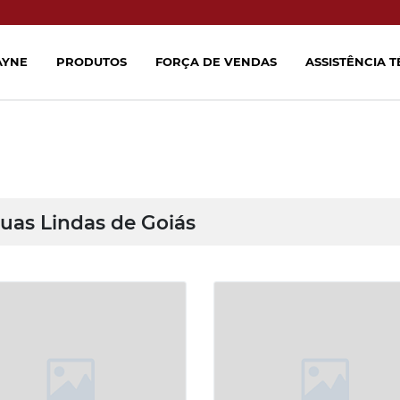
AYNE
PRODUTOS
FORÇA DE VENDAS
ASSISTÊNCIA 
uas Lindas de Goiás