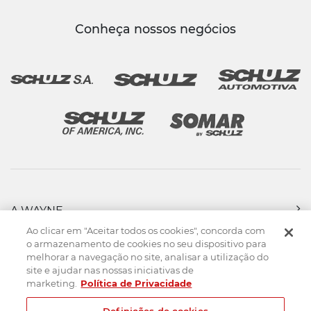
Conheça nossos negócios
A WAYNE
PRODUTOS
Ao clicar em "Aceitar todos os cookies", concorda com
FORÇA DE VENDAS
o armazenamento de cookies no seu dispositivo para
melhorar a navegação no site, analisar a utilização do
ASSISTÊNCIA TÉCNICA
site e ajudar nas nossas iniciativas de
DOWNLOADS
marketing.
Política de Privacidade
CONTATO