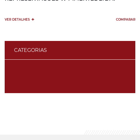
+
VER DETALHES
COMPARAR
CATEGORIAS