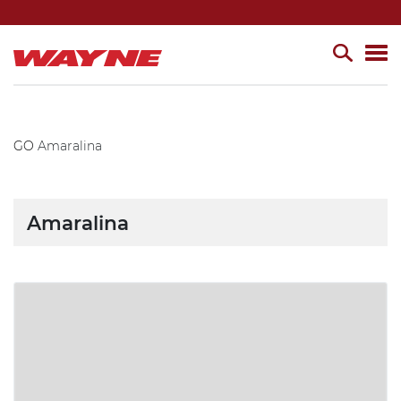
GO
Amaralina
Amaralina