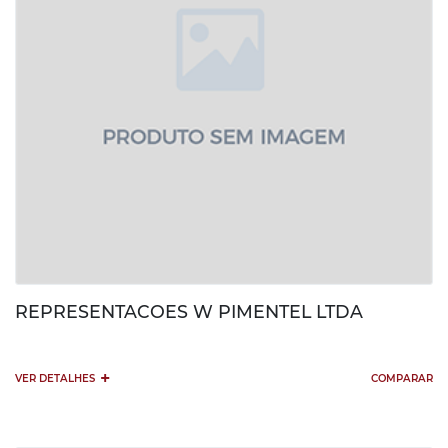
REPRESENTACOES W PIMENTEL LTDA
+
VER DETALHES
COMPARAR