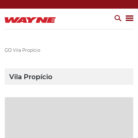
GO
Vila Propício
Vila Propício