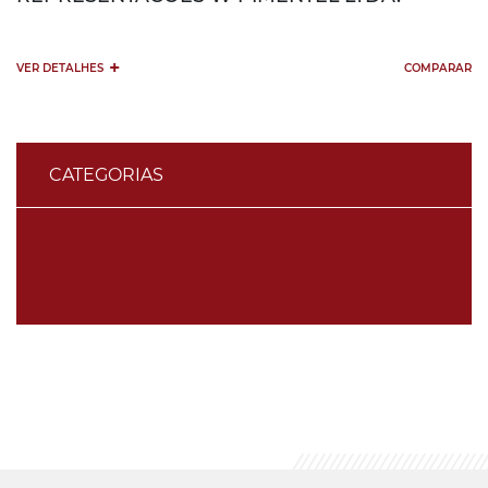
+
VER DETALHES
COMPARAR
CATEGORIAS