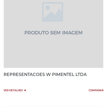
REPRESENTACOES W PIMENTEL LTDA
+
VER DETALHES
COMPARAR