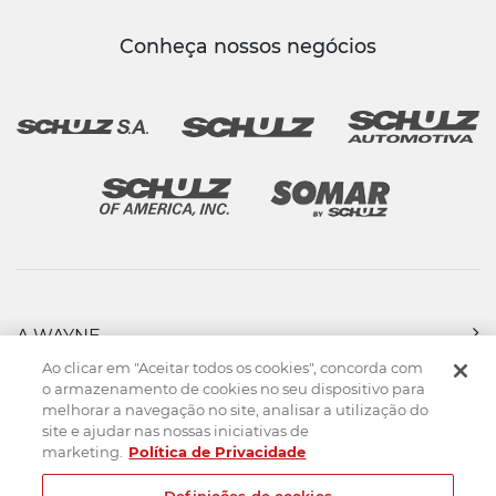
Conheça nossos negócios
A WAYNE
PRODUTOS
Ao clicar em "Aceitar todos os cookies", concorda com
FORÇA DE VENDAS
o armazenamento de cookies no seu dispositivo para
melhorar a navegação no site, analisar a utilização do
ASSISTÊNCIA TÉCNICA
site e ajudar nas nossas iniciativas de
DOWNLOADS
marketing.
Política de Privacidade
CONTATO