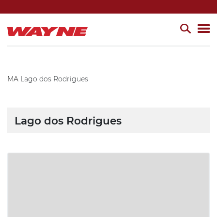
MA
Lago dos Rodrigues
Lago dos Rodrigues