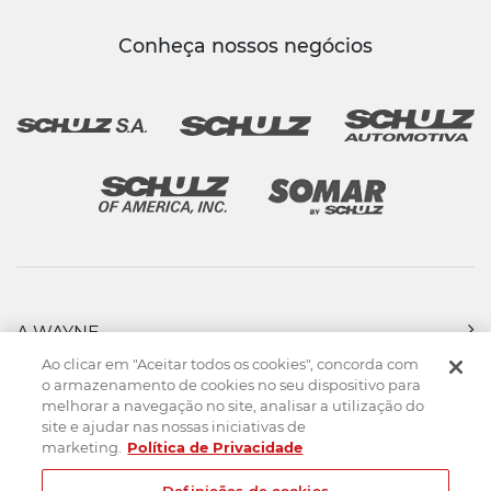
Conheça nossos negócios
A WAYNE
PRODUTOS
Ao clicar em "Aceitar todos os cookies", concorda com
FORÇA DE VENDAS
o armazenamento de cookies no seu dispositivo para
melhorar a navegação no site, analisar a utilização do
ASSISTÊNCIA TÉCNICA
site e ajudar nas nossas iniciativas de
DOWNLOADS
marketing.
Política de Privacidade
CONTATO