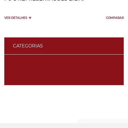
+
VER DETALHES
COMPARAR
CATEGORIAS