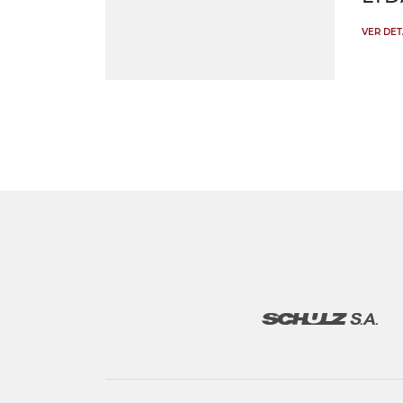
VER DE