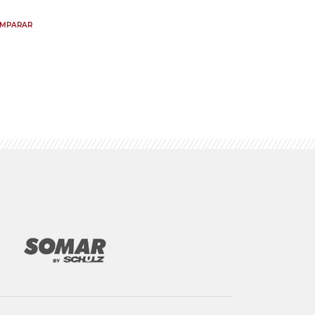
MPARAR