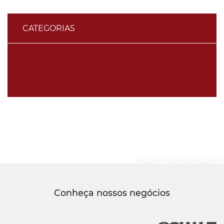
CATEGORIAS
Conheça nossos negócios