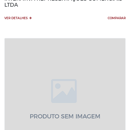
LTDA
+
VER DETALHES
COMPARAR