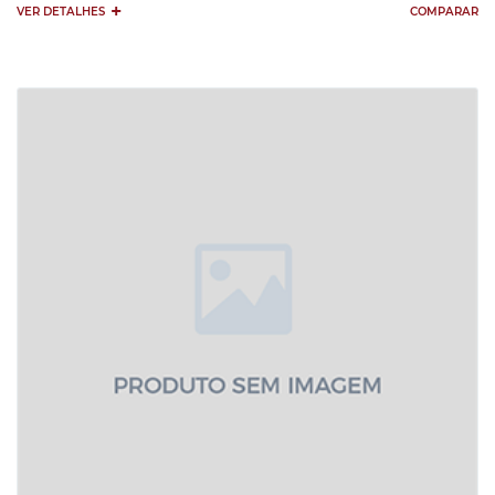
+
VER DETALHES
COMPARAR