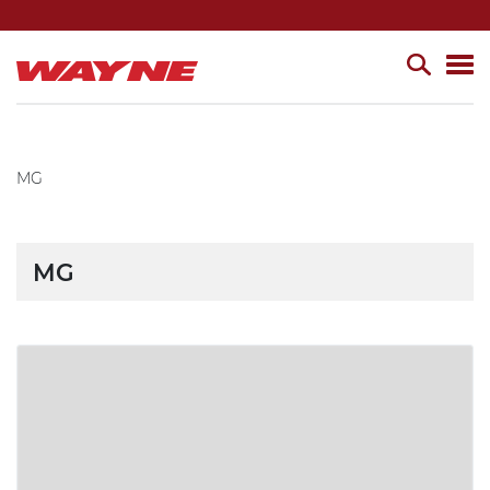
MG
MG