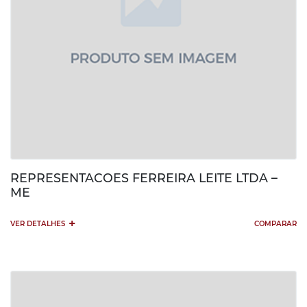
REPRESENTACOES FERREIRA LEITE LTDA –
ME
+
VER DETALHES
COMPARAR