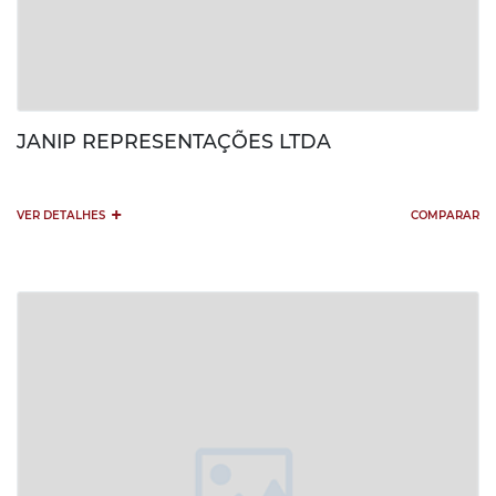
JANIP REPRESENTAÇÕES LTDA
+
VER DETALHES
COMPARAR