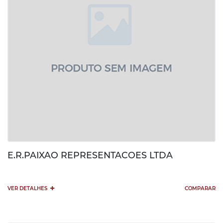
E.R.PAIXAO REPRESENTACOES LTDA
+
VER DETALHES
COMPARAR