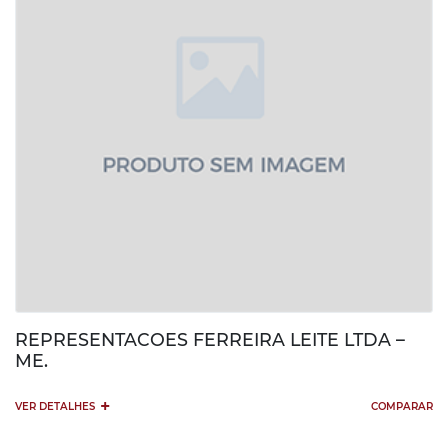
REPRESENTACOES FERREIRA LEITE LTDA –
ME.
+
VER DETALHES
COMPARAR