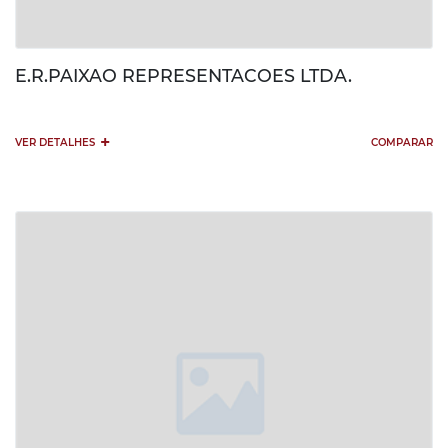
E.R.PAIXAO REPRESENTACOES LTDA.
+
VER DETALHES
COMPARAR