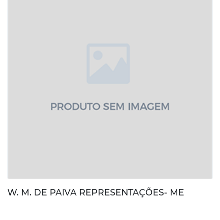
W. M. DE PAIVA REPRESENTAÇÕES- ME