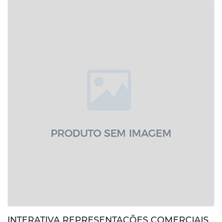
INTERATIVA REPRESENTAÇÕES COMERCIAIS