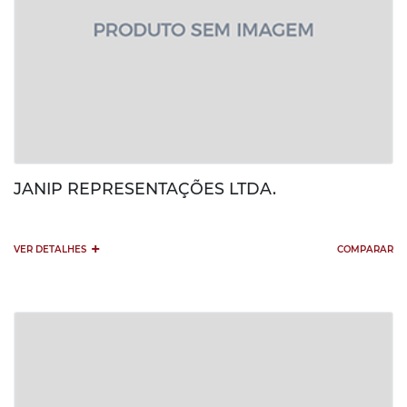
JANIP REPRESENTAÇÕES LTDA.
+
VER DETALHES
COMPARAR