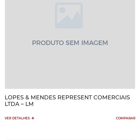
LOPES & MENDES REPRESENT COMERCIAIS
LTDA – LM
+
VER DETALHES
COMPARAR