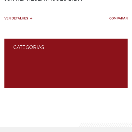
+
VER DETALHES
COMPARAR
CATEGORIAS