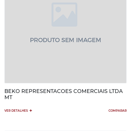
BEKO REPRESENTACOES COMERCIAIS LTDA
MT
+
VER DETALHES
COMPARAR