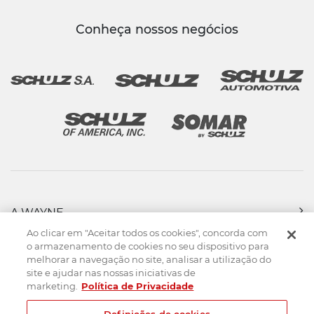
Conheça nossos negócios
A WAYNE
PRODUTOS
Ao clicar em "Aceitar todos os cookies", concorda com
FORÇA DE VENDAS
o armazenamento de cookies no seu dispositivo para
melhorar a navegação no site, analisar a utilização do
ASSISTÊNCIA TÉCNICA
site e ajudar nas nossas iniciativas de
DOWNLOADS
marketing.
Política de Privacidade
CONTATO