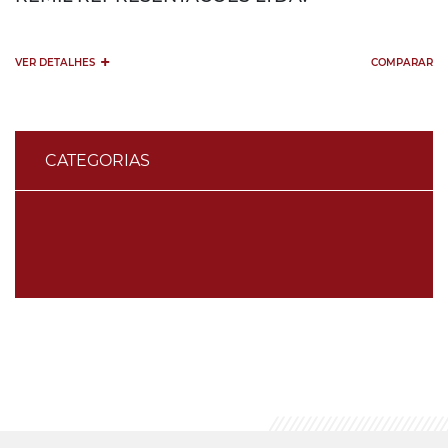
+
VER DETALHES
COMPARAR
CATEGORIAS