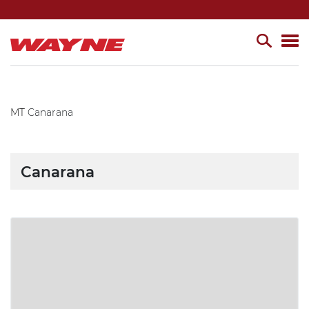
MT
Canarana
Canarana