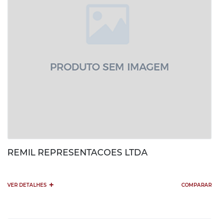
REMIL REPRESENTACOES LTDA
+
VER DETALHES
COMPARAR