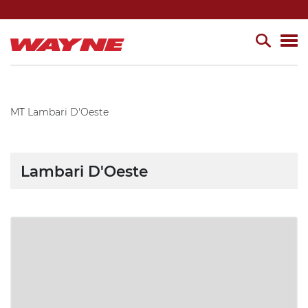
MT
Lambari D'Oeste
Lambari D'Oeste