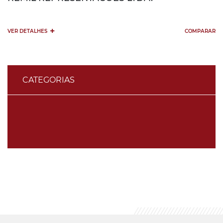
+
VER DETALHES
COMPARAR
CATEGORIAS