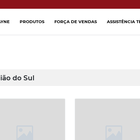
AYNE
PRODUTOS
FORÇA DE VENDAS
ASSISTÊNCIA 
ião do Sul