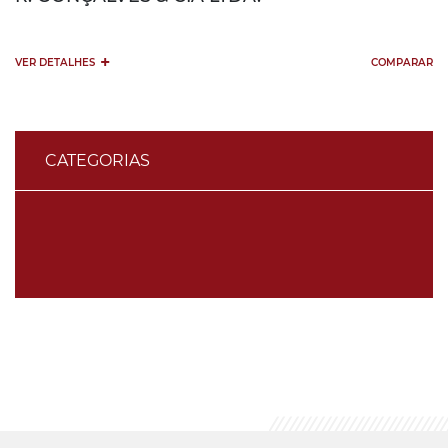
+
VER DETALHES
COMPARAR
CATEGORIAS