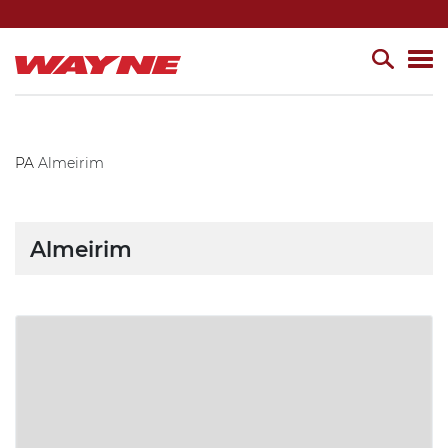
PA
Almeirim
Almeirim