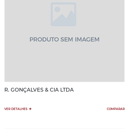
R. GONÇALVES & CIA LTDA
+
VER DETALHES
COMPARAR