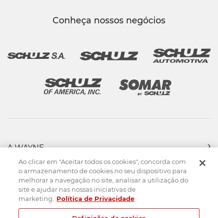
Conheça nossos negócios
A WAYNE
PRODUTOS
Ao clicar em "Aceitar todos os cookies", concorda com
FORÇA DE VENDAS
o armazenamento de cookies no seu dispositivo para
melhorar a navegação no site, analisar a utilização do
ASSISTÊNCIA TÉCNICA
site e ajudar nas nossas iniciativas de
DOWNLOADS
marketing.
Política de Privacidade
CONTATO