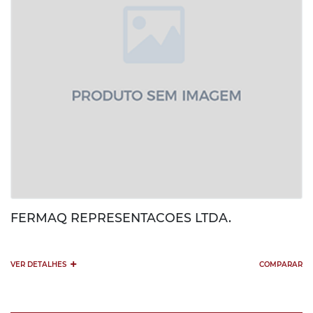
FERMAQ REPRESENTACOES LTDA.
+
VER DETALHES
COMPARAR