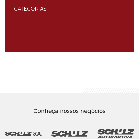
CATEGORIAS
Conheça nossos negócios