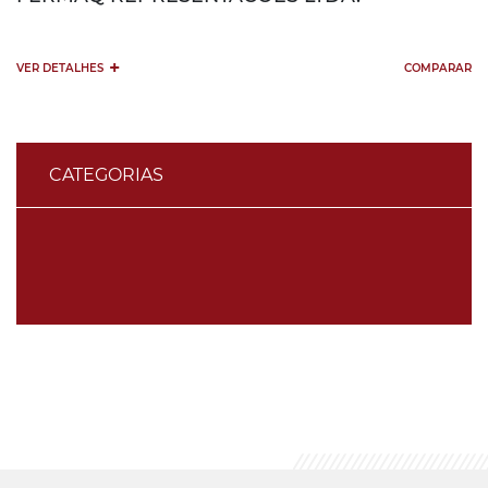
+
VER DETALHES
COMPARAR
CATEGORIAS