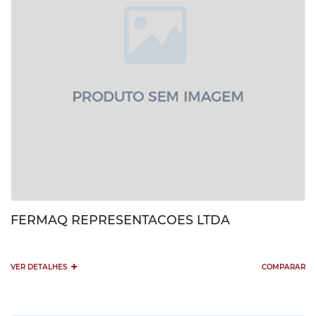
FERMAQ REPRESENTACOES LTDA
+
VER DETALHES
COMPARAR