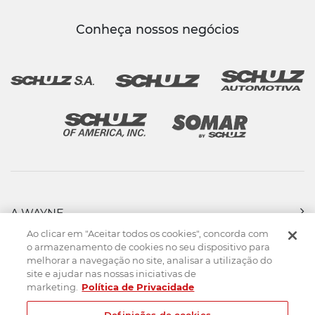
Conheça nossos negócios
A WAYNE
PRODUTOS
Ao clicar em "Aceitar todos os cookies", concorda com
FORÇA DE VENDAS
o armazenamento de cookies no seu dispositivo para
melhorar a navegação no site, analisar a utilização do
ASSISTÊNCIA TÉCNICA
site e ajudar nas nossas iniciativas de
DOWNLOADS
marketing.
Política de Privacidade
CONTATO