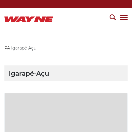
PA
Igarapé-Açu
Igarapé-Açu