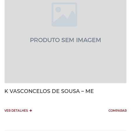
K VASCONCELOS DE SOUSA – ME
+
VER DETALHES
COMPARAR