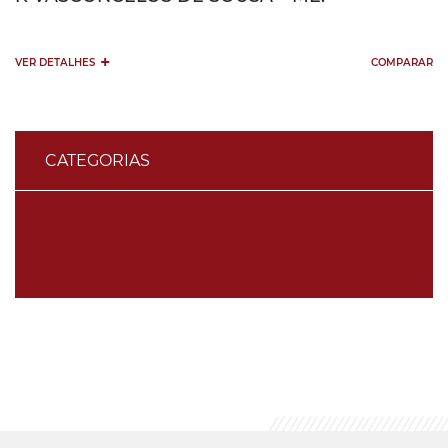
+
VER DETALHES
COMPARAR
CATEGORIAS