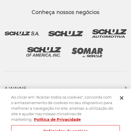
Conheça nossos negócios
A WAYNE
PRODUTOS
Ao clicar em "Aceitar todos os cookies", concorda com
FORÇA DE VENDAS
o armazenamento de cookies no seu dispositivo para
melhorar a navegação no site, analisar a utilização do
ASSISTÊNCIA TÉCNICA
site e ajudar nas nossas iniciativas de
DOWNLOADS
marketing.
Política de Privacidade
CONTATO