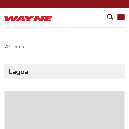
PB
Lagoa
Lagoa