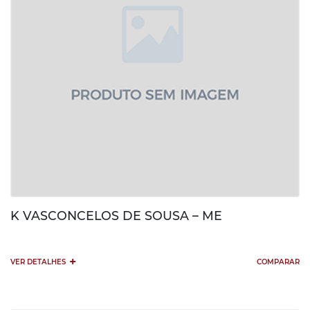
K VASCONCELOS DE SOUSA – ME
+
VER DETALHES
COMPARAR