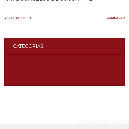
+
VER DETALHES
COMPARAR
CATEGORIAS