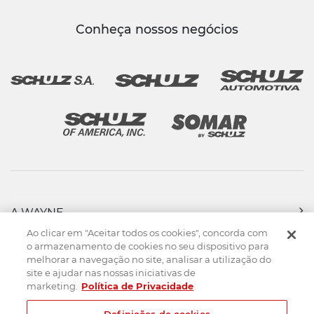
Conheça nossos negócios
A WAYNE
PRODUTOS
Ao clicar em "Aceitar todos os cookies", concorda com
FORÇA DE VENDAS
o armazenamento de cookies no seu dispositivo para
melhorar a navegação no site, analisar a utilização do
ASSISTÊNCIA TÉCNICA
site e ajudar nas nossas iniciativas de
DOWNLOADS
marketing.
Política de Privacidade
CONTATO