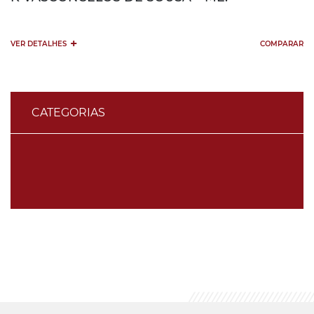
+
VER DETALHES
COMPARAR
CATEGORIAS