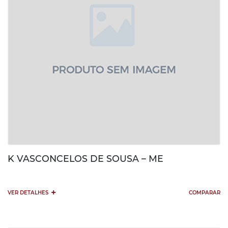
K VASCONCELOS DE SOUSA – ME
+
VER DETALHES
COMPARAR