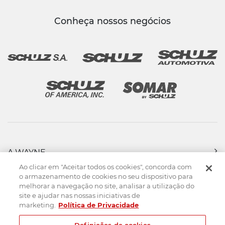
Conheça nossos negócios
A WAYNE
PRODUTOS
Ao clicar em "Aceitar todos os cookies", concorda com
FORÇA DE VENDAS
o armazenamento de cookies no seu dispositivo para
melhorar a navegação no site, analisar a utilização do
ASSISTÊNCIA TÉCNICA
site e ajudar nas nossas iniciativas de
DOWNLOADS
marketing.
Política de Privacidade
CONTATO