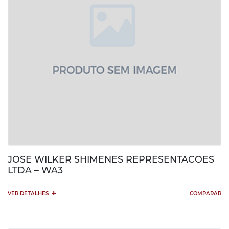
JOSE WILKER SHIMENES REPRESENTACOES
LTDA – WA3
+
VER DETALHES
COMPARAR