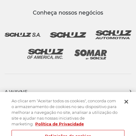
Conheça nossos negócios
A WAYNE
PRODUTOS
Ao clicar em "Aceitar todos os cookies", concorda com
FORÇA DE VENDAS
o armazenamento de cookies no seu dispositivo para
melhorar a navegação no site, analisar a utilização do
ASSISTÊNCIA TÉCNICA
site e ajudar nas nossas iniciativas de
DOWNLOADS
marketing.
Política de Privacidade
CONTATO