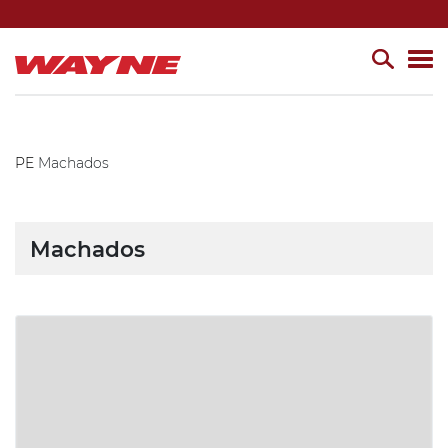
PE
Machados
Machados