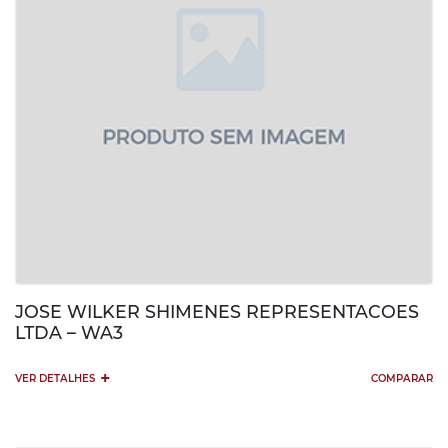
JOSE WILKER SHIMENES REPRESENTACOES
LTDA – WA3
+
VER DETALHES
COMPARAR