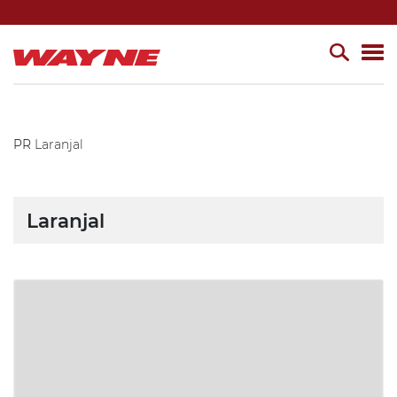
PR
Laranjal
Laranjal