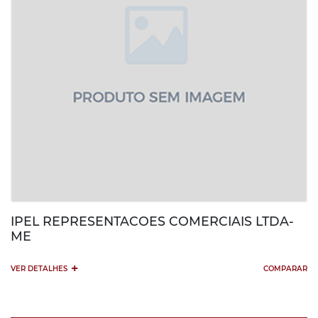
IPEL REPRESENTACOES COMERCIAIS LTDA-
ME
+
VER DETALHES
COMPARAR