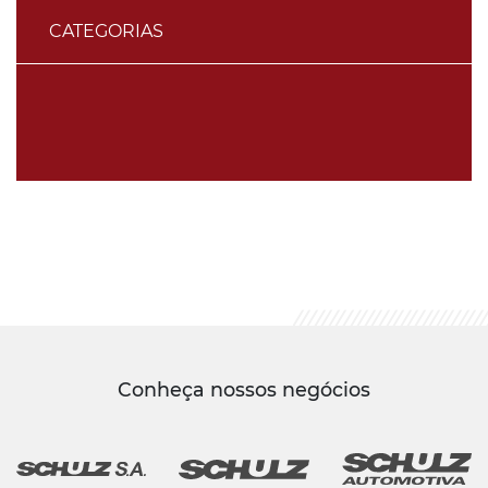
CATEGORIAS
Conheça nossos negócios