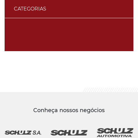
CATEGORIAS
Conheça nossos negócios