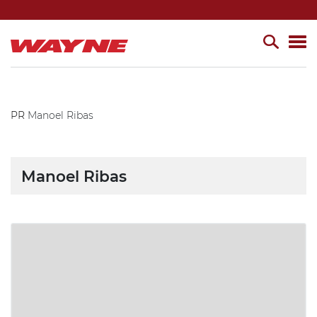
PR
Manoel Ribas
Manoel Ribas