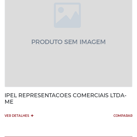
IPEL REPRESENTACOES COMERCIAIS LTDA-
ME
+
VER DETALHES
COMPARAR