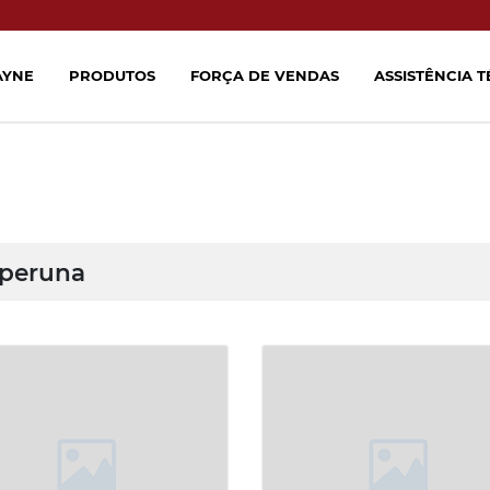
AYNE
PRODUTOS
FORÇA DE VENDAS
ASSISTÊNCIA 
aperuna