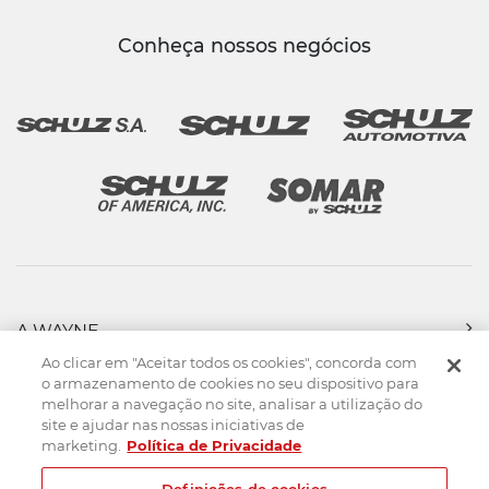
Conheça nossos negócios
A WAYNE
PRODUTOS
Ao clicar em "Aceitar todos os cookies", concorda com
FORÇA DE VENDAS
o armazenamento de cookies no seu dispositivo para
melhorar a navegação no site, analisar a utilização do
ASSISTÊNCIA TÉCNICA
site e ajudar nas nossas iniciativas de
DOWNLOADS
marketing.
Política de Privacidade
CONTATO