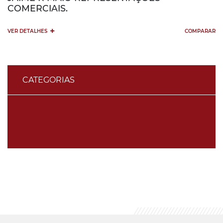
COMERCIAIS.
+
VER DETALHES
COMPARAR
CATEGORIAS