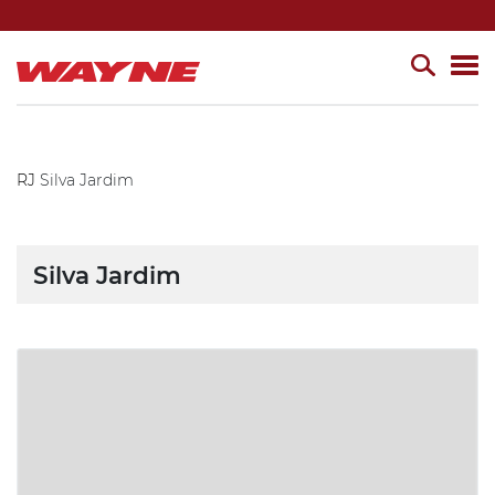
RJ
Silva Jardim
Silva Jardim