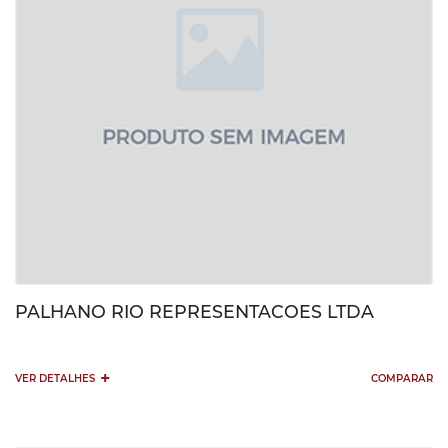
PALHANO RIO REPRESENTACOES LTDA
+
VER DETALHES
COMPARAR