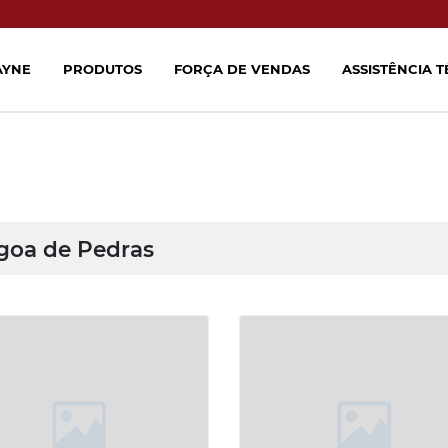
AYNE
PRODUTOS
FORÇA DE VENDAS
ASSISTÊNCIA 
goa de Pedras