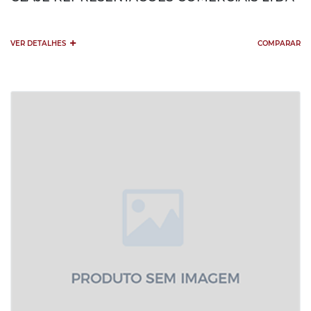
+
VER DETALHES
COMPARAR