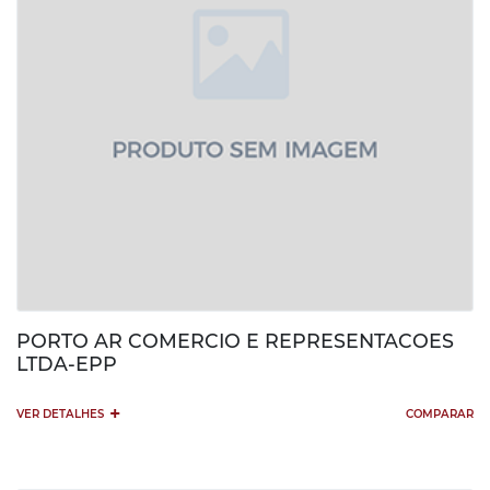
PORTO AR COMERCIO E REPRESENTACOES
LTDA-EPP
+
VER DETALHES
COMPARAR