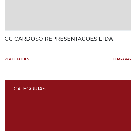
GC CARDOSO REPRESENTACOES LTDA.
+
VER DETALHES
COMPARAR
CATEGORIAS