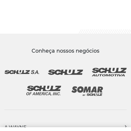
Conheça nossos negócios
A WAYNE