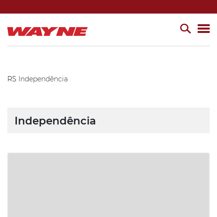
RS
Independência
Independência