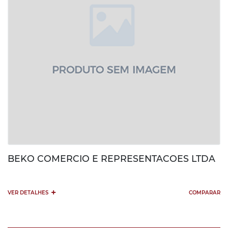
BEKO COMERCIO E REPRESENTACOES LTDA
+
VER DETALHES
COMPARAR