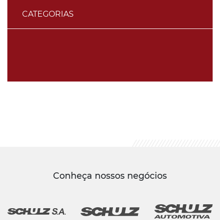
CATEGORIAS
Conheça nossos negócios