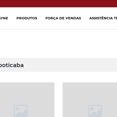
AYNE
PRODUTOS
FORÇA DE VENDAS
ASSISTÊNCIA 
boticaba