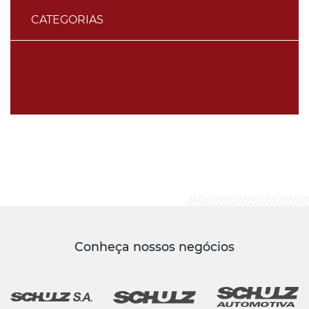
CATEGORIAS
Conheça nossos negócios