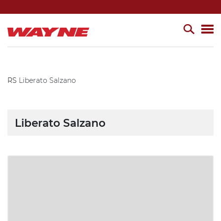
RS
Liberato Salzano
Liberato Salzano