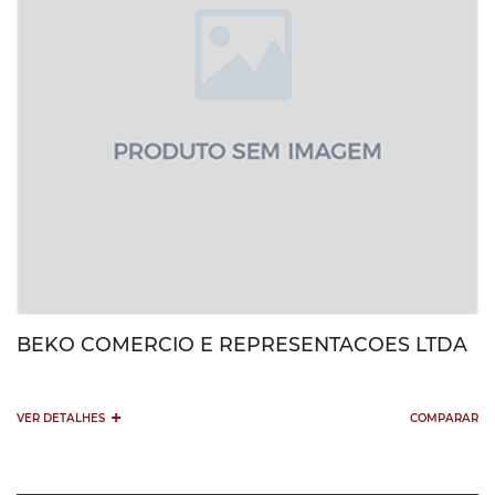
BEKO COMERCIO E REPRESENTACOES LTDA
+
VER DETALHES
COMPARAR