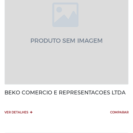
BEKO COMERCIO E REPRESENTACOES LTDA
+
VER DETALHES
COMPARAR