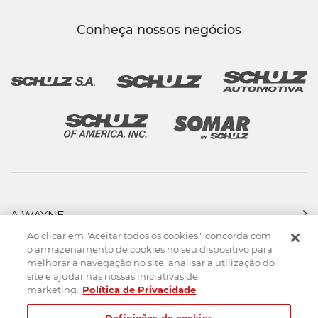
Conheça nossos negócios
A WAYNE
PRODUTOS
Ao clicar em "Aceitar todos os cookies", concorda com
FORÇA DE VENDAS
o armazenamento de cookies no seu dispositivo para
melhorar a navegação no site, analisar a utilização do
ASSISTÊNCIA TÉCNICA
site e ajudar nas nossas iniciativas de
DOWNLOADS
marketing.
Política de Privacidade
CONTATO