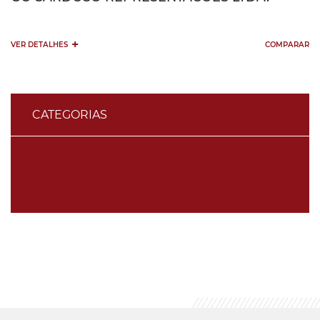
+
VER DETALHES
COMPARAR
CATEGORIAS