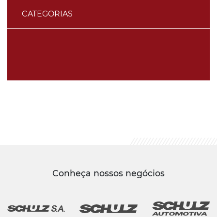
CATEGORIAS
Conheça nossos negócios