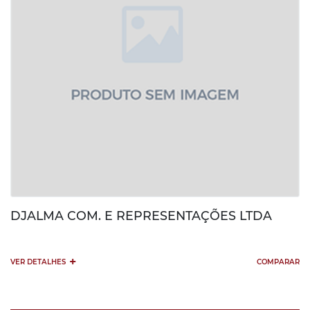
DJALMA COM. E REPRESENTAÇÕES LTDA
+
VER DETALHES
COMPARAR